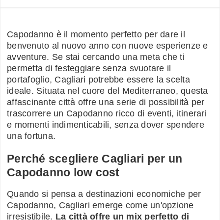
Capodanno è il momento perfetto per dare il
benvenuto al nuovo anno con nuove esperienze e
avventure. Se stai cercando una meta che ti
permetta di festeggiare senza svuotare il
portafoglio, Cagliari potrebbe essere la scelta
ideale. Situata nel cuore del Mediterraneo, questa
affascinante città offre una serie di possibilità per
trascorrere un Capodanno ricco di eventi, itinerari
e momenti indimenticabili, senza dover spendere
una fortuna.
Perché scegliere Cagliari per un
Capodanno low cost
Quando si pensa a destinazioni economiche per
Capodanno, Cagliari emerge come un'opzione
irresistibile.
La città offre un mix perfetto di