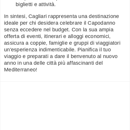
biglietti e attività.
In sintesi, Cagliari rappresenta una destinazione
ideale per chi desidera celebrare il Capodanno
senza eccedere nel budget. Con la sua ampia
offerta di eventi, itinerari e alloggi economici,
assicura a coppie, famiglie e gruppi di viaggiatori
un'esperienza indimenticabile. Pianifica il tuo
viaggio e preparati a dare il benvenuto al nuovo
anno in una delle città più affascinanti del
Mediterraneo!