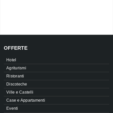
OFFERTE
Hotel
Agriturismi
Ristoranti
Discoteche
Ville e Castelli
Case e Appartamenti
Eventi