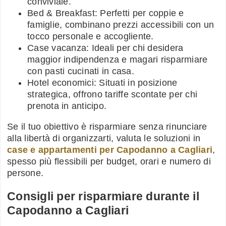
conviviale.
Bed & Breakfast: Perfetti per coppie e
famiglie, combinano prezzi accessibili con un
tocco personale e accogliente.
Case vacanza: Ideali per chi desidera
maggior indipendenza e magari risparmiare
con pasti cucinati in casa.
Hotel economici: Situati in posizione
strategica, offrono tariffe scontate per chi
prenota in anticipo.
Se il tuo obiettivo è risparmiare senza rinunciare
alla libertà di organizzarti, valuta le soluzioni in
case e appartamenti per Capodanno a Cagliari
,
spesso più flessibili per budget, orari e numero di
persone.
Consigli per risparmiare durante il
Capodanno a Cagliari