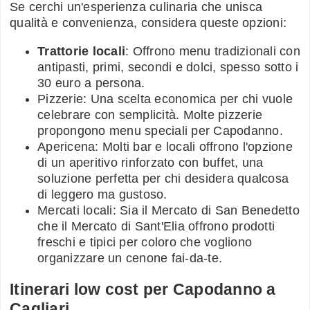
Se cerchi un'esperienza culinaria che unisca
qualità e convenienza, considera queste opzioni:
Trattorie locali
: Offrono menu tradizionali con
antipasti, primi, secondi e dolci, spesso sotto i
30 euro a persona.
Pizzerie: Una scelta economica per chi vuole
celebrare con semplicità. Molte pizzerie
propongono menu speciali per Capodanno.
Apericena: Molti bar e locali offrono l'opzione
di un aperitivo rinforzato con buffet, una
soluzione perfetta per chi desidera qualcosa
di leggero ma gustoso.
Mercati locali: Sia il Mercato di San Benedetto
che il Mercato di Sant'Elia offrono prodotti
freschi e tipici per coloro che vogliono
organizzare un cenone fai-da-te.
Itinerari low cost per Capodanno a
Cagliari