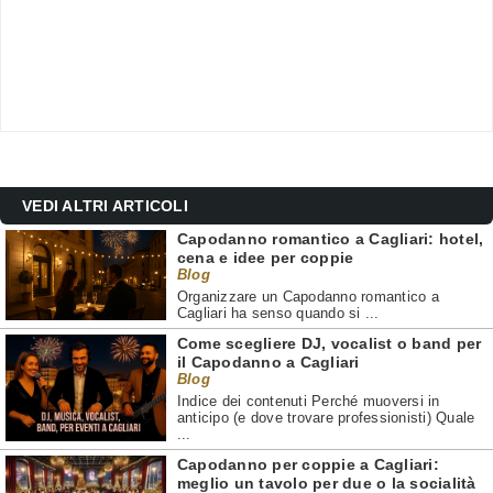
VEDI ALTRI ARTICOLI
Capodanno romantico a Cagliari: hotel,
cena e idee per coppie
Blog
Organizzare un Capodanno romantico a
Cagliari ha senso quando si ...
Come scegliere DJ, vocalist o band per
il Capodanno a Cagliari
Blog
Indice dei contenuti Perché muoversi in
anticipo (e dove trovare professionisti) Quale
...
Capodanno per coppie a Cagliari:
meglio un tavolo per due o la socialità