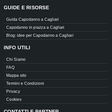
GUIDE E RISORSE
Guida Capodanno a Cagliari
Capodanno in piazza a Cagliari
Blog: idee per Capodanno a Cagliari
INFO UTILI
Chi Siamo
FAQ
Mappa sito
Termini e Condizioni
Privacy
Cookies
CONTATTI E PARTNER