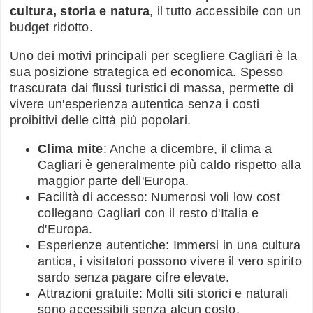
cultura, storia e natura
, il tutto accessibile con un
budget ridotto.
Uno dei motivi principali per scegliere Cagliari è la
sua posizione strategica ed economica. Spesso
trascurata dai flussi turistici di massa, permette di
vivere un'esperienza autentica senza i costi
proibitivi delle città più popolari.
Clima mite
: Anche a dicembre, il clima a
Cagliari è generalmente più caldo rispetto alla
maggior parte dell'Europa.
Facilità di accesso: Numerosi voli low cost
collegano Cagliari con il resto d'Italia e
d'Europa.
Esperienze autentiche: Immersi in una cultura
antica, i visitatori possono vivere il vero spirito
sardo senza pagare cifre elevate.
Attrazioni gratuite: Molti siti storici e naturali
sono accessibili senza alcun costo.