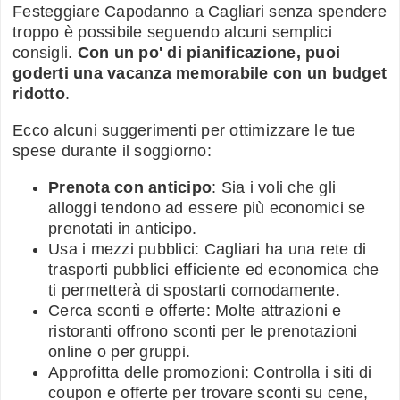
Festeggiare Capodanno a Cagliari senza spendere
troppo è possibile seguendo alcuni semplici
consigli.
Con un po' di pianificazione, puoi
goderti una vacanza memorabile con un budget
ridotto
.
Ecco alcuni suggerimenti per ottimizzare le tue
spese durante il soggiorno:
Prenota con anticipo
: Sia i voli che gli
alloggi tendono ad essere più economici se
prenotati in anticipo.
Usa i mezzi pubblici: Cagliari ha una rete di
trasporti pubblici efficiente ed economica che
ti permetterà di spostarti comodamente.
Cerca sconti e offerte: Molte attrazioni e
ristoranti offrono sconti per le prenotazioni
online o per gruppi.
Approfitta delle promozioni: Controlla i siti di
coupon e offerte per trovare sconti su cene,