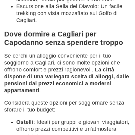
Escursione alla Sella del Diavolo: Un facile
trekking con vista mozzafiato sul Golfo di
Cagliari.
Dove dormire a Cagliari per
Capodanno senza spendere troppo
Se cerchi un alloggio conveniente per il tuo
soggiorno a Cagliari, ci sono molte opzioni che
offrono comfort e prezzi ragionevoli.
La città
dispone di una variegata scelta di alloggi, dalle
pensioni dai prezzi economici a moderni
appartamenti
.
Considera queste opzioni per soggiornare senza
sforare il tuo budget:
Ostelli
: Ideali per gruppi e giovani viaggiatori,
offrono prezzi competitivi e un'atmosfera