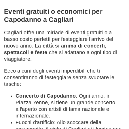
Eventi gratuiti o economici per
Capodanno a Cagliari
Cagliari offre una miriade di eventi gratuiti o a
basso costo perfetti per festeggiare l'arrivo del
nuovo anno.
La città si anima di concerti,
spettacoli e feste
che si adattano a ogni tipo di
viaggiatore.
Ecco alcuni degli eventi imperdibili che ti
consentiranno di festeggiare senza svuotare le
tasche:
Concerto di Capodanno
: Ogni anno, in
Piazza Yenne, si tiene un grande concerto
all'aperto con artisti di fama nazionale e
internazionale.
Fuochi d'artificio: Allo scoccare della
mezzanotte, il cielo di Cagliari si illumina con