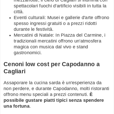
spettacolari fuochi d'artificio visibili in tutta la
città.
Eventi culturali: Musei e gallerie d'arte offrono
spesso ingressi gratuiti o a prezzi ridotti
durante le festività.
Mercatini di Natale: In Piazza del Carmine, i
tradizionali mercatini offrono un'atmosfera
magica con musica dal vivo e stand
gastronomici.
Cenoni low cost per Capodanno a
Cagliari
Assaporare la cucina sarda è un'esperienza da
non perdere, e durante Capodanno, molti ristoranti
offrono menu speciali a prezzi contenuti.
È
possibile gustare piatti tipici senza spendere
una fortuna
.