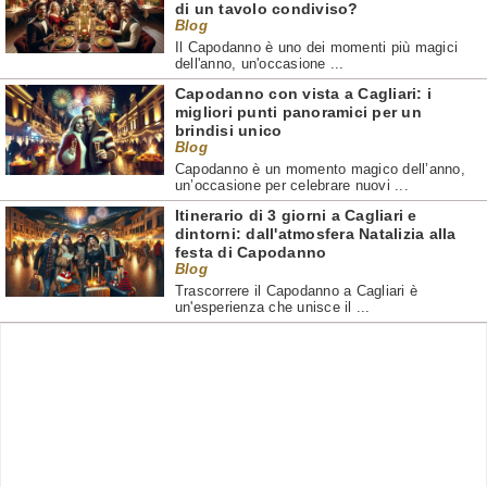
di un tavolo condiviso?
Blog
Il Capodanno è uno dei momenti più magici
dell'anno, un'occasione ...
Capodanno con vista a Cagliari: i
migliori punti panoramici per un
brindisi unico
Blog
Capodanno è un momento magico dell’anno,
un’occasione per celebrare nuovi ...
Itinerario di 3 giorni a Cagliari e
dintorni: dall'atmosfera Natalizia alla
festa di Capodanno
Blog
Trascorrere il Capodanno a Cagliari è
un'esperienza che unisce il ...