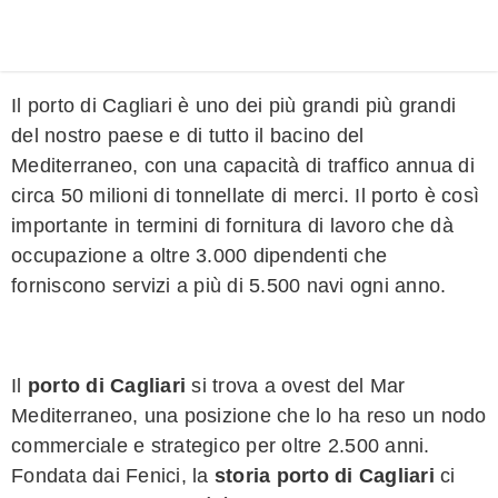
Il porto di Cagliari è uno dei più grandi più grandi
del nostro paese e di tutto il bacino del
Mediterraneo, con una capacità di traffico annua di
circa 50 milioni di tonnellate di merci. Il porto è così
importante in termini di fornitura di lavoro che dà
occupazione a oltre 3.000 dipendenti che
forniscono servizi a più di 5.500 navi ogni anno.
Il
porto di Cagliari
si trova a ovest del Mar
Mediterraneo, una posizione che lo ha reso un nodo
commerciale e strategico per oltre 2.500 anni.
Fondata dai Fenici, la
storia porto di Cagliari
ci