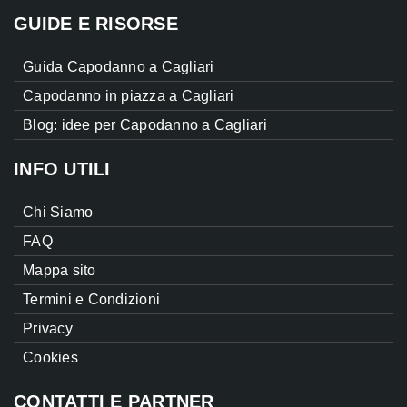
GUIDE E RISORSE
Guida Capodanno a Cagliari
Capodanno in piazza a Cagliari
Blog: idee per Capodanno a Cagliari
INFO UTILI
Chi Siamo
FAQ
Mappa sito
Termini e Condizioni
Privacy
Cookies
CONTATTI E PARTNER