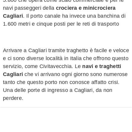
navi passeggeri della
crociera e minicrociera
Cagliari
. Il porto canale ha invece una banchina di
1.600 metri e cinque posti per le reti di trasporto
Arrivare a Cagliari tramite traghetto è facile e veloce
e ci sono diverse località in Italia che offrono questo
servizio, come Civitavecchia. Le
navi e traghetti
Cagliari
che vi arrivano ogni giorno sono numerose
tanto che questo porto non conosce affatto crisi.
Una delle porte di ingresso a Cagliari, da non
perdere.