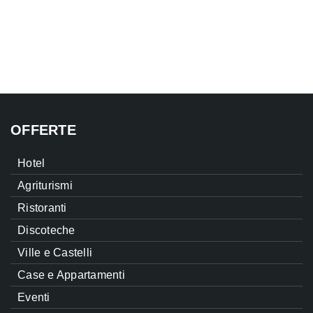
OFFERTE
Hotel
Agriturismi
Ristoranti
Discoteche
Ville e Castelli
Case e Appartamenti
Eventi