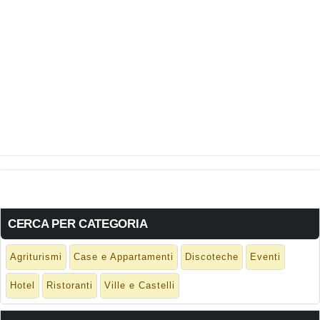
CERCA PER CATEGORIA
Agriturismi
Case e Appartamenti
Discoteche
Eventi
Hotel
Ristoranti
Ville e Castelli