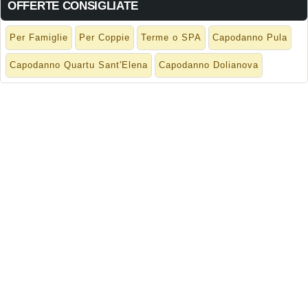
OFFERTE CONSIGLIATE
Per Famiglie
Per Coppie
Terme o SPA
Capodanno Pula
Capodanno Quartu Sant'Elena
Capodanno Dolianova