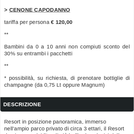
>
CENONE CAPODANNO
tariffa per persona
€ 120,00
**
Bambini da 0 a 10 anni non compiuti sconto del
30% su entrambi i pacchetti
**
* possibilità, su richiesta, di prenotare bottiglie di
champagne (da 0,75 Lt oppure Magnum)
DESCRIZIONE
Resort in posizione panoramica, immerso
nell’ampio parco privato di circa 3 ettari, il Resort