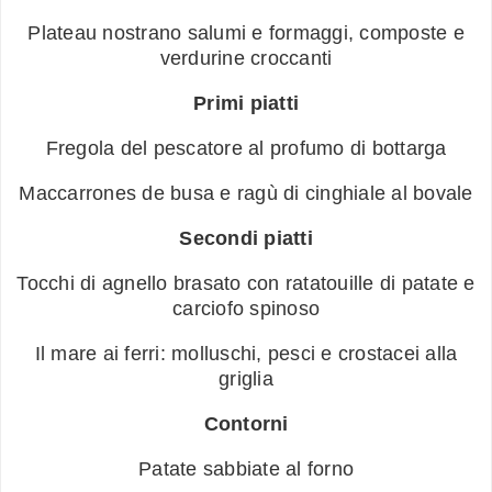
Plateau nostrano salumi e formaggi, composte e
verdurine croccanti
Primi piatti
Fregola del pescatore al profumo di bottarga
Maccarrones de busa e ragù di cinghiale al bovale
Secondi piatti
Tocchi di agnello brasato con ratatouille di patate e
carciofo spinoso
Il mare ai ferri: molluschi, pesci e crostacei alla
griglia
Contorni
Patate sabbiate al forno