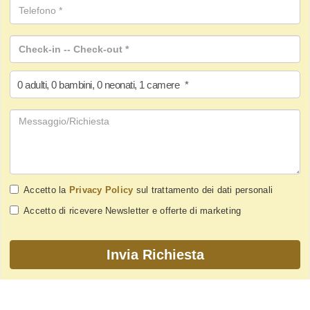
0
adulti
,
0
bambini
,
0
neonati
,
1
camere
*
Accetto la
Privacy Policy
sul trattamento dei dati personali
Accetto di ricevere Newsletter e offerte di marketing