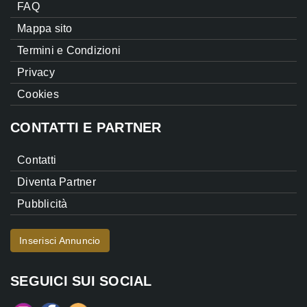
FAQ
Mappa sito
Termini e Condizioni
Privacy
Cookies
CONTATTI E PARTNER
Contatti
Diventa Partner
Pubblicità
Inserisci Annuncio
SEGUICI SUI SOCIAL