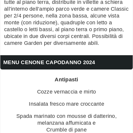
tutte al piano terra, distribuite in villette a schiera
all’interno dell’ampio parco verde e camere Classic
per 2/4 persone, nella zona bassa, alcune vista
monte (con riduzione), quadruple con letto a
castello o letti bassi, al piano terra o primo piano,
ubicate in due diversi corpi centrali. Possibilità di
camere Garden per diversamente abili.
MENU CENONE CAPODANNO 2024
Antipasti
Cozze vernaccia e mirto
Insalata fresco mare croccante
Spada marinato con mousse di datterino,
melanzana affumicata e
Crumble di pane