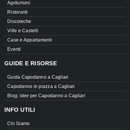
Agriturismi
Ristoranti
Discoteche
Ville e Castelli
Case e Appartamenti
Eventi
GUIDE E RISORSE
Guida Capodanno a Cagliari
Capodanno in piazza a Cagliari
Blog: idee per Capodanno a Cagliari
INFO UTILI
Chi Siamo