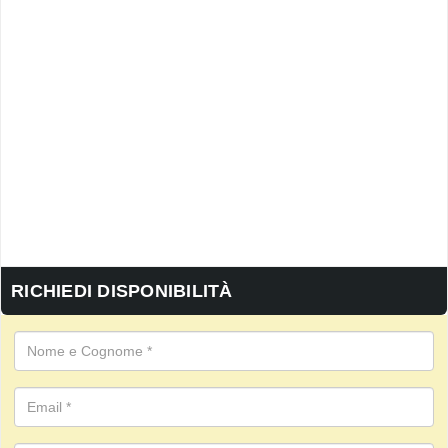
RICHIEDI DISPONIBILITÀ