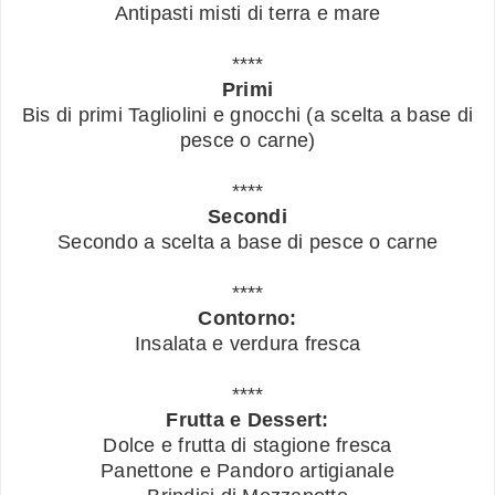
Antipasti misti di terra e mare
****
Primi
Bis di primi Tagliolini e gnocchi (a scelta a base di
pesce o carne)
****
Secondi
Secondo a scelta a base di pesce o carne
****
Contorno:
Insalata e verdura fresca
****
Frutta e Dessert:
Dolce e frutta di stagione fresca
Panettone e Pandoro artigianale