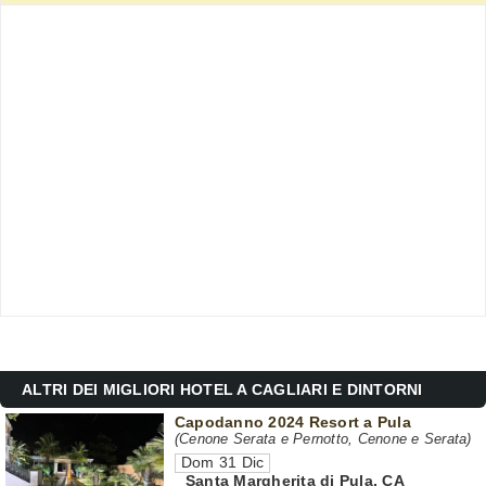
ALTRI DEI MIGLIORI HOTEL A CAGLIARI E DINTORNI
Capodanno 2024 Resort a Pula
(Cenone Serata e Pernotto, Cenone e Serata)
Dom 31 Dic
Santa Margherita di Pula
,
CA