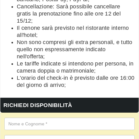
Cancellazione: Sarà possibile cancellare
gratis la prenotazione fino alle ore 12 del
15/12;
Il cenone sarà previsto nel ristorante interno
all'hotel;
Non sono compresi gli extra personali, e tutto
quello non espressamente indicato
nell'offerta;
Le tariffe indicate si intendono per persona, in
camera doppia o matrimoniale;
L'orario del check-in è previsto dalle ore 16:00
del giorno di arrivo;
RICHIEDI DISPONIBILITÀ