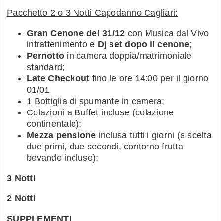
Pacchetto 2 o 3 Notti Capodanno Cagliari:
Gran Cenone del 31/12
con Musica dal Vivo
intrattenimento e
Dj set dopo il cenone
;
Pernotto
in camera doppia/matrimoniale
standard;
Late Checkout
fino le ore 14:00 per il giorno
01/01
1 Bottiglia di spumante in camera;
Colazioni a Buffet incluse (colazione
continentale);
Mezza pensione
inclusa tutti i giorni (a scelta
due primi, due secondi, contorno frutta
bevande incluse);
3 Notti
2 Notti
SUPPLEMENTI