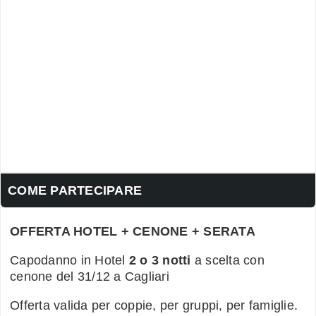
COME PARTECIPARE
OFFERTA HOTEL + CENONE + SERATA
Capodanno in Hotel
2 o 3 notti
a scelta con
cenone del 31/12 a Cagliari
Offerta valida per coppie, per gruppi, per famiglie.