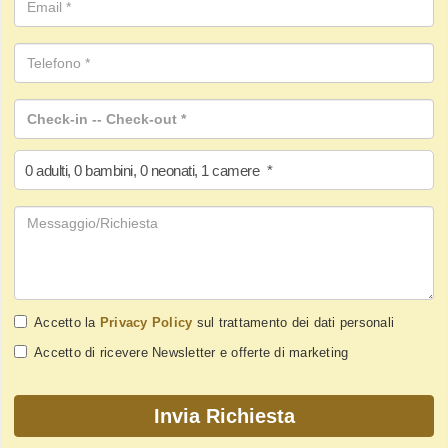
0
adulti
,
0
bambini
,
0
neonati
,
1
camere
*
Accetto la
Privacy Policy
sul trattamento dei dati personali
Accetto di ricevere Newsletter e offerte di marketing