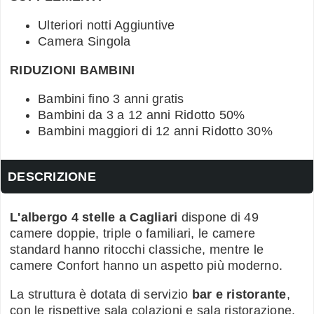
Ulteriori notti Aggiuntive
Camera Singola
RIDUZIONI BAMBINI
Bambini fino 3 anni gratis
Bambini da 3 a 12 anni Ridotto 50%
Bambini maggiori di 12 anni Ridotto 30%
DESCRIZIONE
L'albergo 4 stelle a Cagliari
dispone di 49
camere doppie, triple o familiari, le camere
standard hanno ritocchi classiche, mentre le
camere Confort hanno un aspetto più moderno.
La struttura è dotata di servizio
bar e ristorante
,
con le rispettive sala colazioni e sala ristorazione.