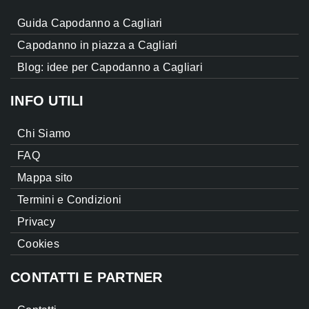
Guida Capodanno a Cagliari
Capodanno in piazza a Cagliari
Blog: idee per Capodanno a Cagliari
INFO UTILI
Chi Siamo
FAQ
Mappa sito
Termini e Condizioni
Privacy
Cookies
CONTATTI E PARTNER