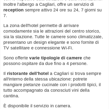
Inoltre l'albergo a Cagliari, offre un servizio di
reception
sempre attivo 24 ore su 24, 7 giorni su
7.
La zona dell'hotel permette di arrivare
comodamente sia le attrazioni del centro storico,
sia la stazione. Tutte le camere sono climatizzate,
presentano un design elegante e sono fornite di
TV satellitare e connessione Wi-Fi.
Sono offerte
varie tipologie di camere
che
possono ospitare da due fino a 4 persone.
Il
ristorante dell'hotel
a Cagliari si trova sempre
all'interno della stessa ubicazione: potrete
mangiare pietanze cucinate con i prodotti tipici, il
tutto accompagnato da conosciuti vini della
cantina.
È disponibile il servizio in camera.